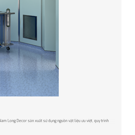
am Long Decor sản xuất sử dụng nguồn vật liệu ưu việt, quy trình