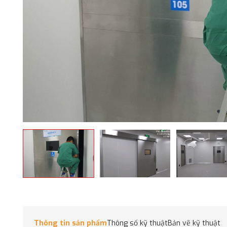
Thông tin sản phẩm
Thông số kỹ thuật
Bản vẽ kỹ thuật