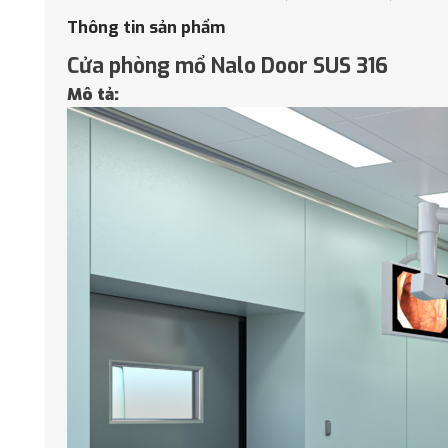
Thông tin sản phẩm
Cửa phòng mổ Nalo Door SUS 316
Mô tả: